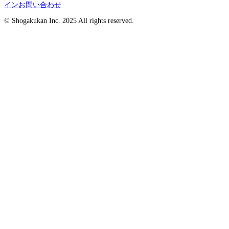
イン
お問い合わせ
© Shogakukan Inc. 2025 All rights reserved.