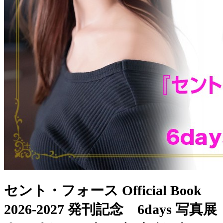
セント・フォース Official Book
2026-2027 発刊記念 6days 写真展